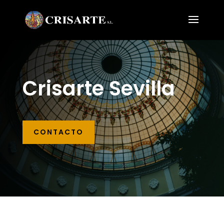
Crisarte Sevilla
CONTACTO