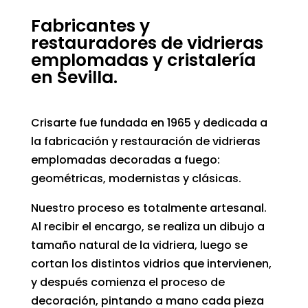
Fabricantes y
restauradores de vidrieras
emplomadas y cristalería
en Sevilla.
Crisarte fue fundada en 1965 y dedicada a
la fabricación y restauración de vidrieras
emplomadas decoradas a fuego:
geométricas, modernistas y clásicas.
Nuestro proceso es totalmente artesanal.
Al recibir el encargo, se realiza un dibujo a
tamaño natural de la vidriera, luego se
cortan los distintos vidrios que intervienen,
y después comienza el proceso de
decoración, pintando a mano cada pieza