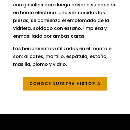
con grisallas para luego pasar a su cocción
en horno eléctrico. Una vez cocidas las
piezas, se comienza el emplomado de la
vidriera, soldado con estaño, limpieza y
enmasillado por ambas caras.
Las herramientas utilizadas en el montaje
son: alicates, martillo, espátula, estaño,
masilla, plomo y vidrio.
CONOCE NUESTRA HISTORIA